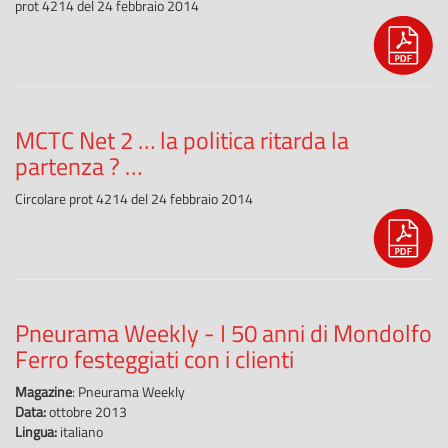
prot 4214 del 24 febbraio 2014
MCTC Net 2 … la politica ritarda la
partenza ? …
Circolare prot 4214 del 24 febbraio 2014
Pneurama Weekly - I 50 anni di Mondolfo
Ferro festeggiati con i clienti
Magazine
: Pneurama Weekly
Data:
ottobre 2013
Lingua:
italiano