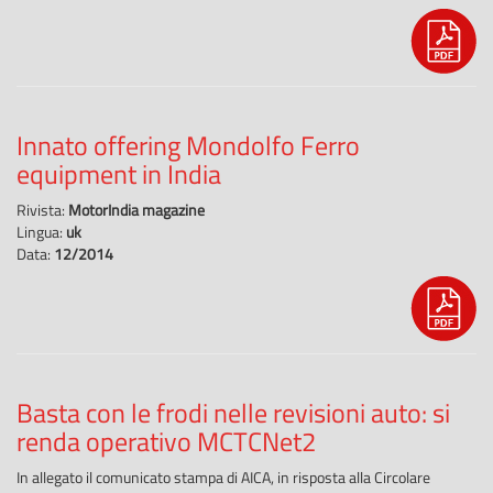
Innato offering Mondolfo Ferro
equipment in India
Rivista:
MotorIndia magazine
Lingua:
uk
Data:
12/2014
Basta con le frodi nelle revisioni auto: si
renda operativo MCTCNet2
In allegato il comunicato stampa di AICA, in risposta alla Circolare