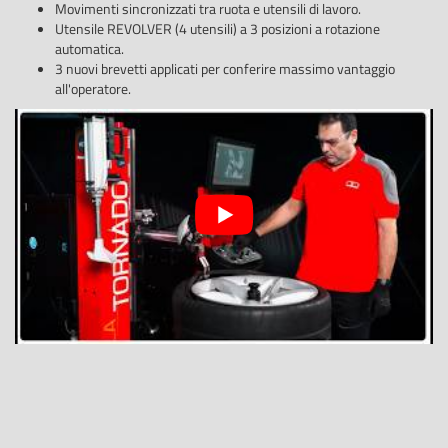
Movimenti sincronizzati tra ruota e utensili di lavoro.
Utensile REVOLVER (4 utensili) a 3 posizioni a rotazione
automatica.
3 nuovi brevetti applicati per conferire massimo vantaggio
all'operatore.