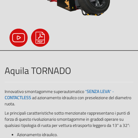
Aquila TORNADO
Innovativo smontagomme superautomatico
"
SENZA LEVA
" -
CONTACTLESS
ad azionamento idraulico con preselezione del diametro
ruota.
Le principali caratteristiche sotto menzionate rappresentano i punti di
forza di questo rivoluzionario smontagomme in gradodi operare su
qualsiasi tipologia di ruota per vettura etrasporto leggero da 13" a 32":
Azionamento idraulico.