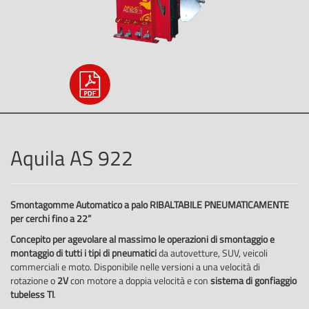
Aquila AS 922
Smontagomme Automatico a palo RIBALTABILE PNEUMATICAMENTE
per cerchi fino a 22”
Concepito per agevolare al massimo le operazioni di smontaggio e
montaggio di tutti i tipi di pneumatici
da autovetture, SUV, veicoli
commerciali e moto. Disponibile nelle versioni a una velocità di
rotazione o
2V
con motore a doppia velocità e con
sistema di gonfiaggio
tubeless TI
.