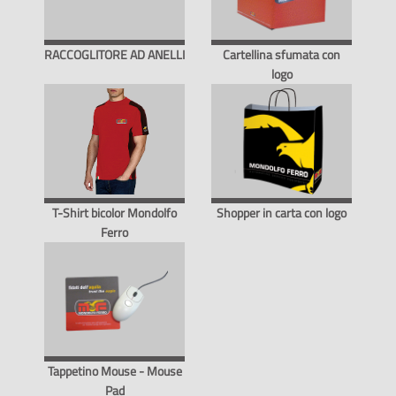
RACCOGLITORE AD ANELLI
Cartellina sfumata con
logo
T-Shirt bicolor Mondolfo
Shopper in carta con logo
Ferro
Tappetino Mouse - Mouse
Pad