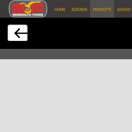
HOME
AZIENDA
PRODOTTI
SERVIZI