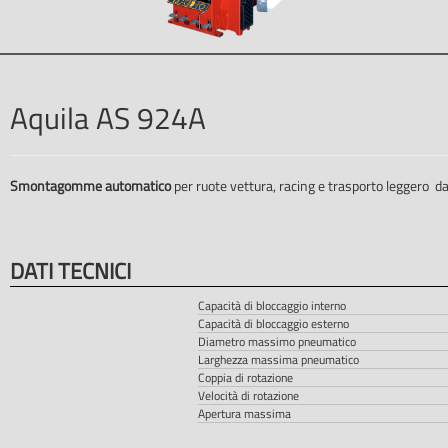
Aquila AS 924A
Smontagomme automatico
per ruote vettura, racing e trasporto leggero d
DATI TECNICI
Capacità di bloccaggio interno
Capacità di bloccaggio esterno
Diametro massimo pneumatico
Larghezza massima pneumatico
Coppia di rotazione
Velocità di rotazione
Apertura massima