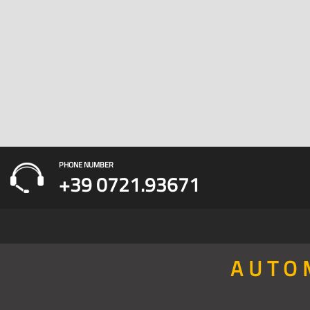
PHONE NUMBER
+39 0721.93671
AUTO