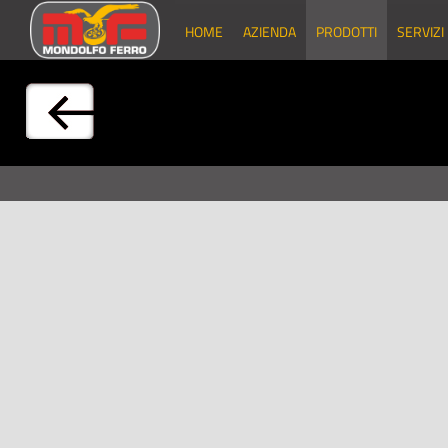
HOME
AZIENDA
PRODOTTI
SERVIZI