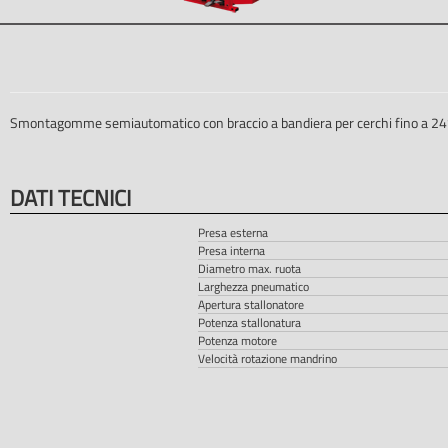
Smontagomme semiautomatico con braccio a bandiera per cerchi fino a 24”. 
DATI TECNICI
Presa esterna
Presa interna
Diametro max. ruota
Larghezza pneumatico
Apertura stallonatore
Potenza stallonatura
Potenza motore
Velocità rotazione mandrino