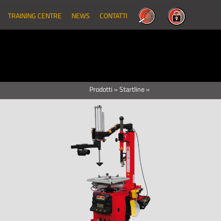
TRAINING CENTRE
NEWS
CONTATTI
Prodotti
»
Startline
»